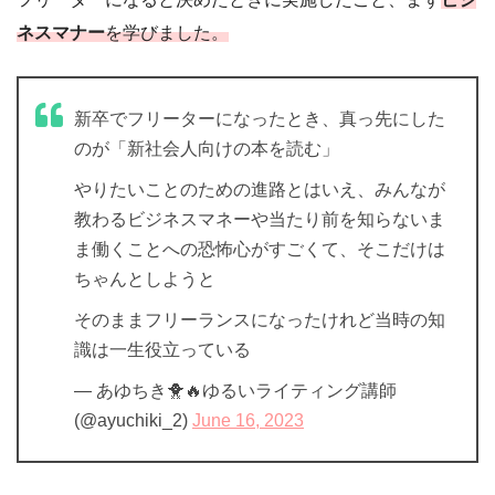
ネスマナー
を学びました。
新卒でフリーターになったとき、真っ先にした
のが「新社会人向けの本を読む」
やりたいことのための進路とはいえ、みんなが
教わるビジネスマネーや当たり前を知らないま
ま働くことへの恐怖心がすごくて、そこだけは
ちゃんとしようと
そのままフリーランスになったけれど当時の知
識は一生役立っている
— あゆちき🐥🔥ゆるいライティング講師
(@ayuchiki_2)
June 16, 2023