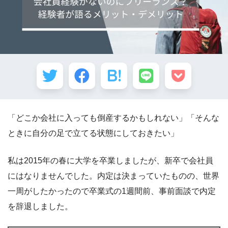
「どこか会社に入っても倒産するかもしれない」「そんな
ときに自分の足で立てる状態にしておきたい」
私は2015年の春に大学を卒業しましたが、新卒で会社員
にはなりませんでした。内定は決まっていたものの、世界
一周がしたかったので卒業式の1週間前、事前面談で内定
を辞退しました。