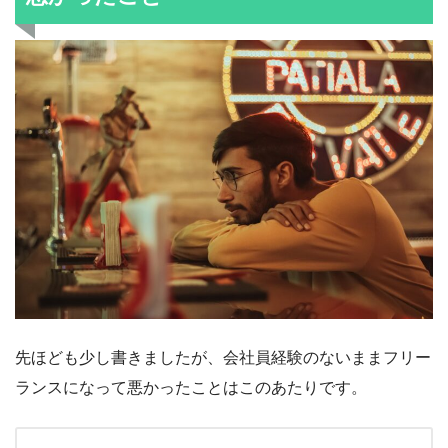
先ほども少し書きましたが、会社員経験のないままフリー
ランスになって悪かったことはこのあたりです。