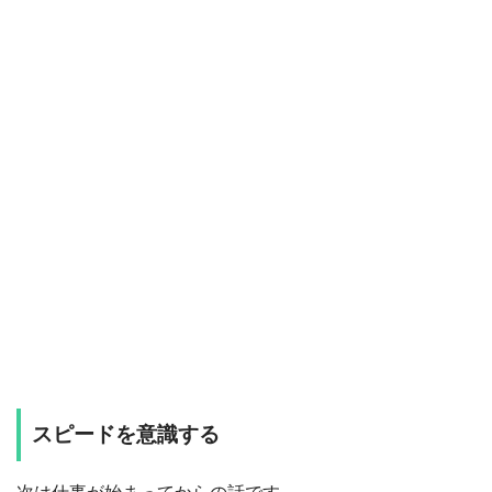
スピードを意識する