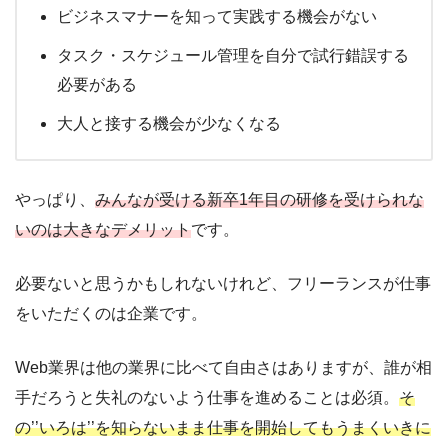
ビジネスマナーを知って実践する機会がない
タスク・スケジュール管理を自分で試行錯誤する
必要がある
大人と接する機会が少なくなる
やっぱり、
みんなが受ける新卒1年目の研修を受けられな
いのは大きなデメリット
です。
必要ないと思うかもしれないけれど、フリーランスが仕事
をいただくのは企業です。
Web業界は他の業界に比べて自由さはありますが、誰が相
手だろうと失礼のないよう仕事を進めることは必須。
そ
の’’いろは’’を知らないまま仕事を開始してもうまくいきに