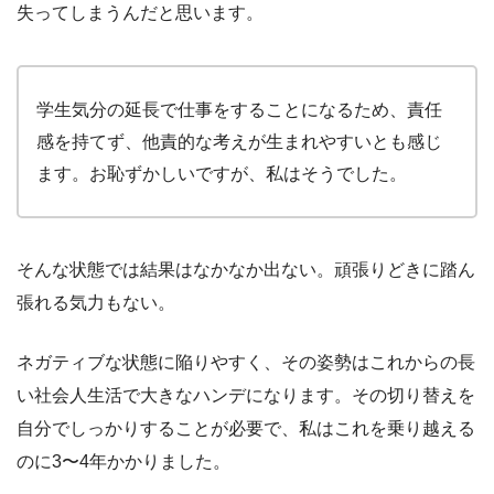
失ってしまうんだと思います。
学生気分の延長で仕事をすることになるため、責任
感を持てず、他責的な考えが生まれやすいとも感じ
ます。お恥ずかしいですが、私はそうでした。
そんな状態では結果はなかなか出ない。頑張りどきに踏ん
張れる気力もない。
ネガティブな状態に陥りやすく、その姿勢はこれからの長
い社会人生活で大きなハンデになります。その切り替えを
自分でしっかりすることが必要で、私はこれを乗り越える
のに3〜4年かかりました。