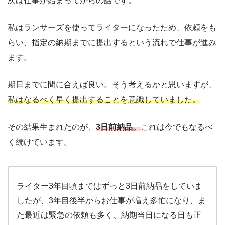
次は仕事が始まってからの話です。
私はランサーズを使ってライターになったため、依頼をも
らい、指定の納期までに提出するという流れで仕事が進み
ます。
期日までに間に合えば良い。そう考えるかと思いますが、
私はなるべく早く提出することを意識していました。
その結果生まれたのが、
3日前納品。
これは今でもなるべ
く続けています。
ライター3年目頃まではずっと3日前納品をしていま
したが、3年目後半からお仕事が増え多忙になり、ま
た最近は緊急の依頼も多く、納期当日になる日も正