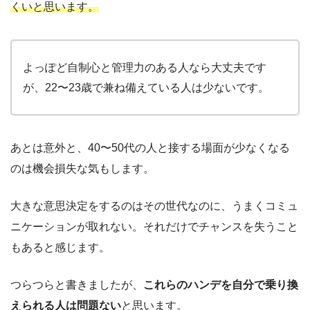
くいと思います。
よっぽど自制心と管理力のある人なら大丈夫です
が、22〜23歳で兼ね備えている人は少ないです。
あとは意外と、40〜50代の人と接する場面が少なくなる
のは機会損失な気もします。
大きな意思決定をするのはその世代なのに、うまくコミュ
ニケーションが取れない。それだけでチャンスを失うこと
もあると感じます。
つらつらと書きましたが、
これらのハンデを自分で乗り換
えられる人は問題ない
と思います。