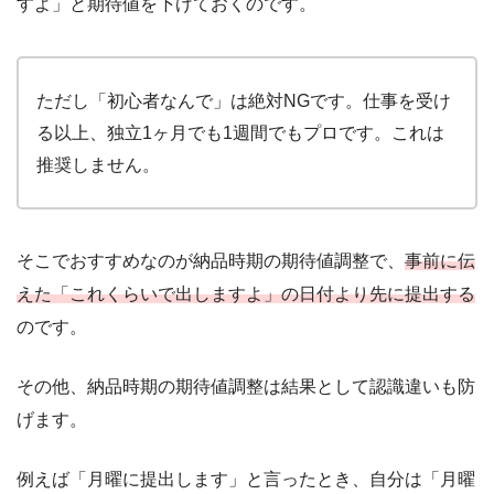
すよ」と期待値を下げておくのです。
ただし「初心者なんで」は絶対NGです。仕事を受け
る以上、独立1ヶ月でも1週間でもプロです。これは
推奨しません。
そこでおすすめなのが納品時期の期待値調整で、
事前に伝
えた「これくらいで出しますよ」の日付より先に提出する
のです。
その他、納品時期の期待値調整は結果として認識違いも防
げます。
例えば「月曜に提出します」と言ったとき、自分は「月曜