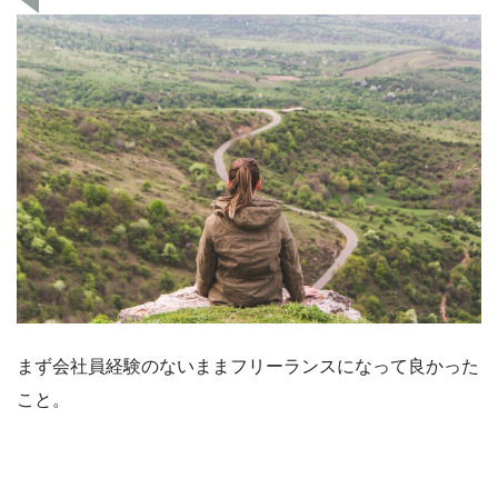
まず会社員経験のないままフリーランスになって良かった
こと。