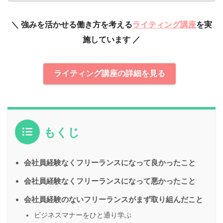
＼ 強みを活かせる働き方を考える
ライティング講座
を実
施しています ／
ライティング講座の詳細を見る
もくじ
会社員経験なくフリーランスになって良かったこと
会社員経験なくフリーランスになって悪かったこと
会社員経験のないフリーランスがまず取り組んだこと
ビジネスマナーをひと通り学ぶ