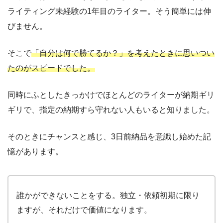
ライティング未経験の1年目のライター。そう簡単には伸
びません。
そこで
「自分は何で勝てるか？」を考えたときに思いつい
たのがスピードでした。
同時にふとしたきっかけでほとんどのライターが納期ギリ
ギリで、指定の納期すら守れない人もいると知りました。
そのときにチャンスと感じ、3日前納品を意識し始めた記
憶があります。
誰かができないことをする。独立・依頼初期に限り
ますが、それだけで価値になります。