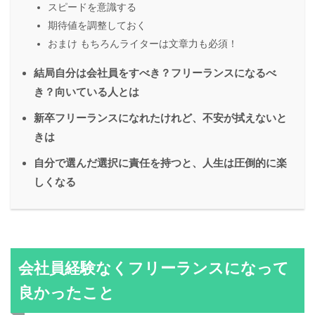
スピードを意識する
期待値を調整しておく
おまけ もちろんライターは文章力も必須！
結局自分は会社員をすべき？フリーランスになるべ
き？向いている人とは
新卒フリーランスになれたけれど、不安が拭えないと
きは
自分で選んだ選択に責任を持つと、人生は圧倒的に楽
しくなる
会社員経験なくフリーランスになって
良かったこと