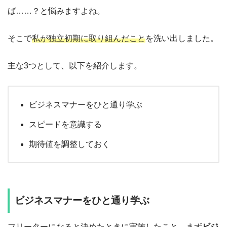
ば……？と悩みますよね。
そこで
私が独立初期に取り組んだこと
を洗い出しました。
主な3つとして、以下を紹介します。
ビジネスマナーをひと通り学ぶ
スピードを意識する
期待値を調整しておく
ビジネスマナーをひと通り学ぶ
フリーターになると決めたときに実施したこと、まず
ビジ