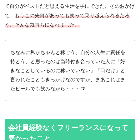
て自分がベストだと思える生活を手にできた。そのおかげ
で、
もうこの先何があっても笑って乗り越えられるだろ
う、そんな気持ちになれました。
ちなみに私がちゃんと稼ごう、自分の人生に責任を
持とう、と思ったのは当時付き合っていた人に「好
きなことしているのに稼いでいない」「口だけ」と
言われたこともきっかけなのですが、まあこれはま
たビールでも飲みながら・・・🍺
会社員経験なくフリーランスになって
悪かったこと