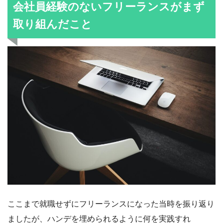
会社員経験のないフリーランスがまず
取り組んだこと
ここまで就職せずにフリーランスになった当時を振り返り
ましたが、ハンデを埋められるように何を実践すれ