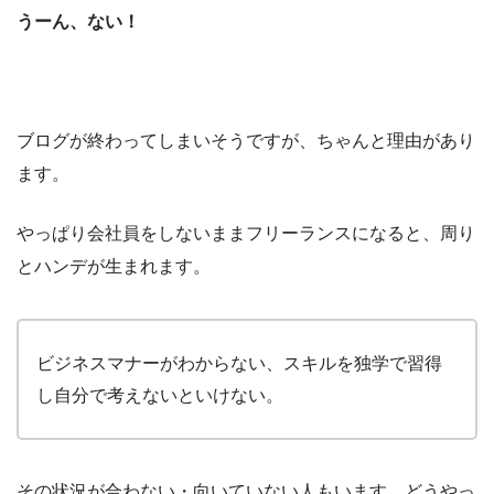
うーん、ない！
ブログが終わってしまいそうですが、ちゃんと理由があり
ます。
やっぱり会社員をしないままフリーランスになると、周り
とハンデが生まれます。
ビジネスマナーがわからない、スキルを独学で習得
し自分で考えないといけない。
その状況が合わない・向いていない人もいます。どうやっ