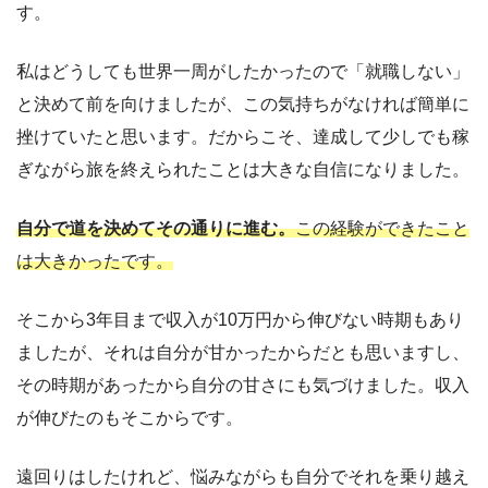
す。
私はどうしても世界一周がしたかったので「就職しない」
と決めて前を向けましたが、この気持ちがなければ簡単に
挫けていたと思います。だからこそ、達成して少しでも稼
ぎながら旅を終えられたことは大きな自信になりました。
自分で道を決めてその通りに進む。
この経験ができたこと
は大きかったです。
そこから3年目まで収入が10万円から伸びない時期もあり
ましたが、それは自分が甘かったからだとも思いますし、
その時期があったから自分の甘さにも気づけました。収入
が伸びたのもそこからです。
遠回りはしたけれど、悩みながらも自分でそれを乗り越え