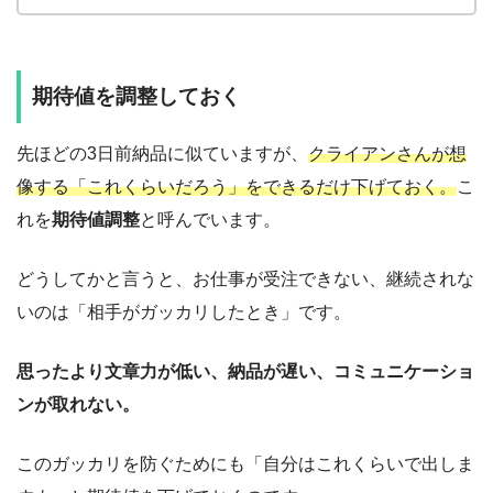
期待値を調整しておく
先ほどの3日前納品に似ていますが、
クライアンさんが想
像する「これくらいだろう」をできるだけ下げておく。
こ
れを
期待値調整
と呼んでいます。
どうしてかと言うと、お仕事が受注できない、継続されな
いのは「相手がガッカリしたとき」です。
思ったより文章力が低い、納品が遅い、コミュニケーショ
ンが取れない。
このガッカリを防ぐためにも「自分はこれくらいで出しま