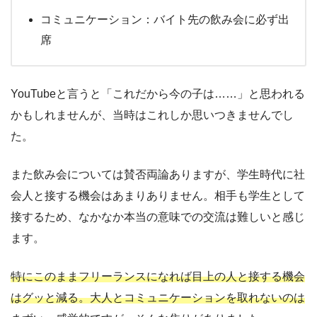
コミュニケーション：バイト先の飲み会に必ず出
席
YouTubeと言うと「これだから今の子は……」と思われる
かもしれませんが、当時はこれしか思いつきませんでし
た。
また飲み会については賛否両論ありますが、学生時代に社
会人と接する機会はあまりありません。相手も学生として
接するため、なかなか本当の意味での交流は難しいと感じ
ます。
特にこのままフリーランスになれば目上の人と接する機会
はグッと減る。大人とコミュニケーションを取れないのは