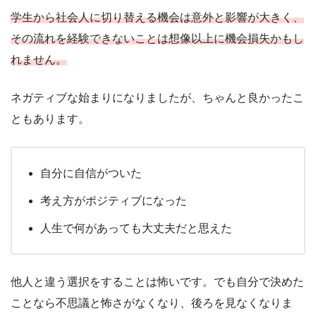
学生から社会人に切り替える機会は意外と影響が大きく、
その流れを経験できないことは想像以上に機会損失かもし
れません。
ネガティブな始まりになりましたが、ちゃんと良かったこ
ともあります。
自分に自信がついた
考え方がポジティブになった
人生で何があっても大丈夫だと思えた
他人と違う選択をすることは怖いです。でも自分で決めた
ことなら不思議と怖さがなくなり、後ろを見なくなりま