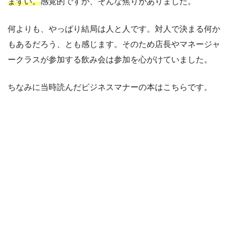
まずい。
感覚的ですが、そんな焦りがありました。
何よりも、やっぱり結局は人と人です。対人で決まる何か
もあるだろう、とも感じます。そのため店長やマネージャ
ークラスが参加する飲み会は参加を心がけていました。
ちなみに当時読んだビジネスマナーの本はこちらです。