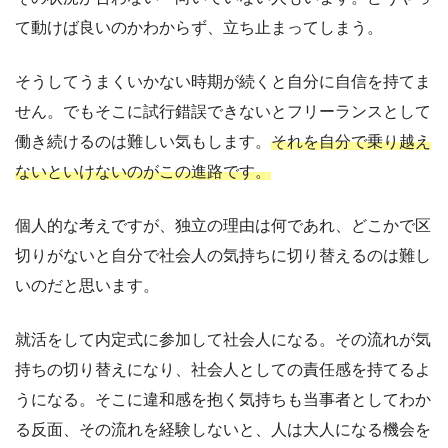
て動けば良いのかわからず、立ち止まってしまう。
そうしてうまくいかない時期が続くと自分に自信を持てま
せん。でもそこに試行錯誤できないとフリーランスとして
働き続けるのは難しい気もします。
それを自分で乗り越え
ないといけないのがこの進路です。
個人的な考えですが、独立の理由は何であれ、どこかで区
切りがないと自分で社会人の気持ちに切り替えるのは難し
いのだと思います。
就活をして内定式に参加して社会人になる。その流れが気
持ちの切り替えになり、社会人としての責任感を持てるよ
うになる。そこに違和感を抱く気持ちも当事者としてわか
る反面、その流れを経験しないと、人は大人になる機会を