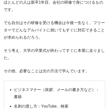
ほとんどの人は新卒1年目、会社の研修で身につけるもの
です。
でも自分はその研修を受ける機会は今後一生なく、フリー
ターでどんなアルバイトに就いてもすぐに対応できること
が求められるだろう。
そう考え、大学の卒業式が終わってすぐに本屋に走りまし
た。
その他、必要なことは次の方法で学んでいます。
ビジネスマナー（挨拶、メールの書き方など）：
書籍
名刺の渡し方：YouTube、検索