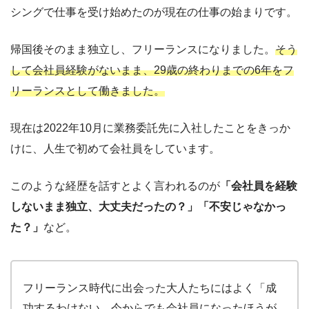
シングで仕事を受け始めたのが現在の仕事の始まりです。
帰国後そのまま独立し、フリーランスになりました。
そう
して会社員経験がないまま、29歳の終わりまでの6年をフ
リーランスとして働きました。
現在は2022年10月に業務委託先に入社したことをきっか
けに、人生で初めて会社員をしています。
このような経歴を話すとよく言われるのが
「会社員を経験
しないまま独立、大丈夫だったの？」「不安じゃなかっ
た？」
など。
フリーランス時代に出会った大人たちにはよく「成
功するわけない。今からでも会社員になったほうが