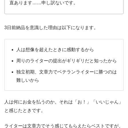
直あります……申し訳ないです。
3日前納品を意識した理由は以下になります。
人は想像を超えたときに感動するから
周りのライターの提出がギリギリだと知ったから
独立初期、文章力でベテランライターに勝つのは
難しいから
人は何にお金を払うのか。それは「お！」「いいじゃん」
と感じたときです。
ライターは文章力でそう感じてもらえたらベストですが、