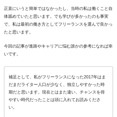
正直にいうと簡単ではなかったし、当時の私は働くこと自
体舐めていたと思います。でも学びが多かったのも事実
で、私は最初の働き方としてフリーランスを選んで良かっ
たと思います。
今回の記事が進路やキャリアに悩む誰かの参考になれば幸
いです。
補足として、私がフリーランスになった2017年はま
だまだライター人口が少なく、独立しやすかった時
期だと思います。現在とはまた違い、チャンスを得
やすい時代だったことは頭に入れてお読みくださ
い。