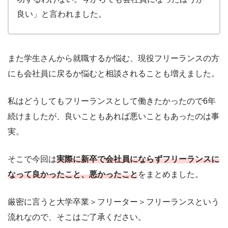
良い」と言われました。
また学生さんから就職するか悩む、現役フリーランスの方
にも会社員に戻るか悩むと相談されることも増えました。
私はどうしてもフリーランスとして働きたかったので6年
続けましたが、良いこともあれば悪いこともあったのは事
実。
そこで今回は
実際に新卒で会社員にならずフリーランスに
なって良かったこと、悪かったこと
をまとめました。
厳密に言うと大学卒業＞フリーター＞フリーランスという
流れなので、そこはご了承ください。