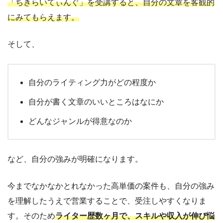
「ちきらいてぃんぐ」を受講すると、自分の文章を客観的
にみてもらえます。
そして、
自分のライティング力がどの程度か
自分が書く文章のいいところはなにか
どんなジャンルが得意なのか
など、自分の強みが明確になります。
今までなかなかとれなかった高単価の案件も、自分の強み
を理解したうえで営業することで、受注しやすくなりま
す。そのため
ライター歴数ヶ月で、スキルや収入が伸び悩