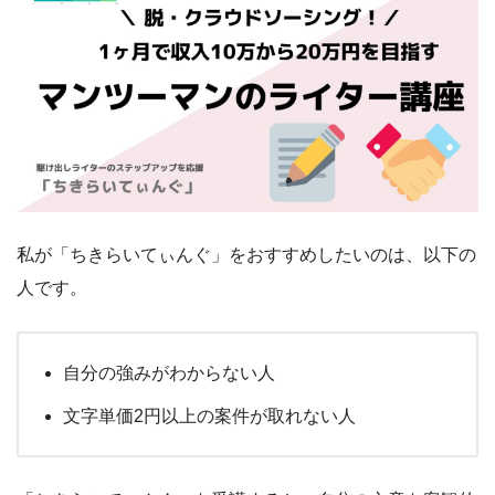
私が「ちきらいてぃんぐ」をおすすめしたいのは、以下の
人です。
自分の強みがわからない人
文字単価2円以上の案件が取れない人