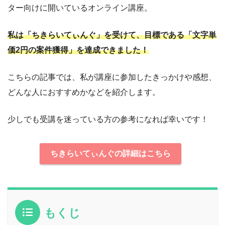
ター向けに開いているオンライン講座。
私は「ちきらいてぃんぐ」を受けて、目標である「文字単
価2円の案件獲得」を達成できました！
こちらの記事では、私が講座に参加したきっかけや感想、
どんな人におすすめかなどを紹介します。
少しでも受講を迷っている方の参考になれば幸いです！
ちきらいてぃんぐの詳細はこちら
もくじ