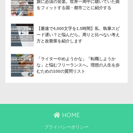
旅に必須の音楽。世界一周中に聴いていた曲
をフィットする国・都市ごとに紹介する
【最速で4,000文字を1.5時間】私、執筆スピ
ード遅い？と悩んだら。周りと比べない考え
方と改善策を紹介します
「ライターやめようかな」「転職しようか
な」と悩むフリーランスへ。理想の人生を歩
むための100の質問リスト
HOME
プライバシーポリシー