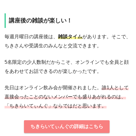
講座後の雑談が楽しい！
毎週月曜日の講座後は、
雑談タイム
があります。そこで、
ちきさんや受講生のみんなと交流できます。
5名限定の少人数制だからこそ、オンラインでも全員と顔
をあわせてお話できるのが楽しかったです。
先日はオンライン飲み会が開催されました。
誰1人として
直接会ったことのないメンバーでも盛りあがれるのは、
「ちきらいてぃんぐ」ならではだと思います。
ちきらいてぃんぐの詳細はこちら