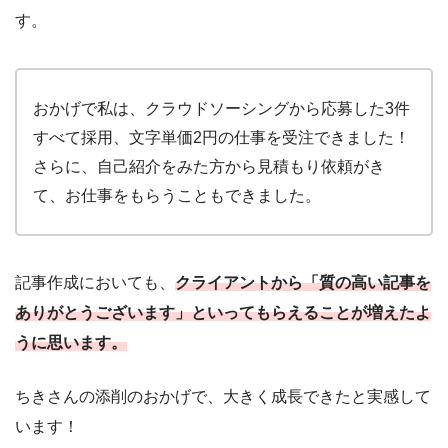
す。
おかげで私は、クラウドソーシングから応募した3件
すべて採用、文字単価2円の仕事を受注できました！
さらに、自己紹介をみた方から見積もり依頼がき
て、お仕事をもらうこともできました。
記事作成においても、
クライアントから「質の高い記事を
ありがとうございます」といってもらえることが増えたよ
うに思います。
ちきさんの添削のおかげで、大きく成長できたと実感して
います！