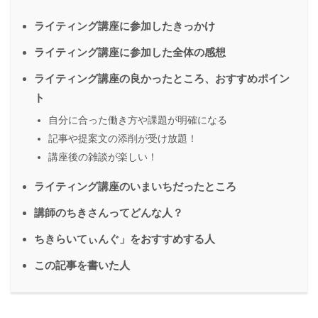
ライティング講座に参加したきっかけ
ライティング講座に参加した全体の感想
ライティング講座の良かったところ、おすすめポイン
ト
自分に合った働き方や課題が明確になる
記事や提案文の添削が受け放題！
講座後の雑談が楽しい！
ライティング講座のいまいちだったところ
講師のちきさんってどんな人？
ちきらいてぃんぐ」をおすすめする人
この記事を書いた人