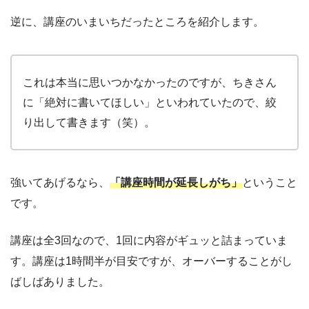
逆に、講座のいまいちだったところを紹介します。
これは本当に思いつかなかったのですが、ちきさん
に「絶対に書いてほしい」といわれていたので、絞
り出して書きます（笑）。
強いてあげるなら、
「講座時間が延長しがち」
ということ
です。
講座は全3回なので、1回に内容がギュッと詰まっていま
す。講座は1時間半が目安ですが、オーバーすることがし
ばしばありました。