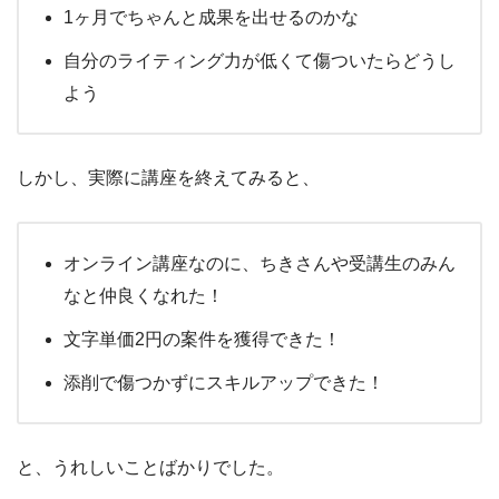
1ヶ月でちゃんと成果を出せるのかな
自分のライティング力が低くて傷ついたらどうし
よう
しかし、実際に講座を終えてみると、
オンライン講座なのに、ちきさんや受講生のみん
なと仲良くなれた！
文字単価2円の案件を獲得できた！
添削で傷つかずにスキルアップできた！
と、うれしいことばかりでした。