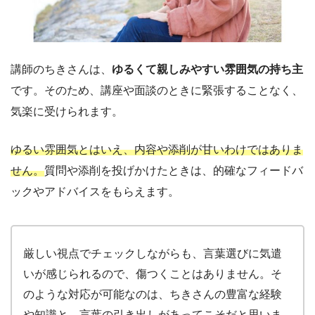
講師のちきさんは、
ゆるくて親しみやすい雰囲気の持ち主
です。そのため、講座や面談のときに緊張することなく、
気楽に受けられます。
ゆるい雰囲気とはいえ、内容や添削が甘いわけではありま
せん。
質問や添削を投げかけたときは、的確なフィードバ
ックやアドバイスをもらえます。
厳しい視点でチェックしながらも、言葉選びに気遣
いが感じられるので、傷つくことはありません。そ
のような対応が可能なのは、ちきさんの豊富な経験
や知識と、言葉の引き出しがあってこそだと思いま