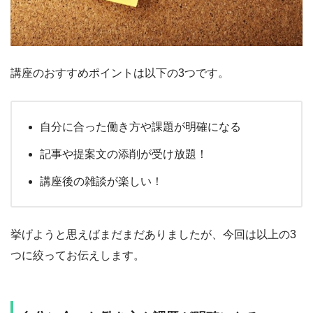
講座のおすすめポイントは以下の3つです。
自分に合った働き方や課題が明確になる
記事や提案文の添削が受け放題！
講座後の雑談が楽しい！
挙げようと思えばまだまだありましたが、今回は以上の3
つに絞ってお伝えします。