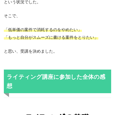
という状況でした。
そこで、
「低単価の案件で消耗するのをやめたい」
「もっと自分がスムーズに書ける案件をとりたい」
と思い、受講を決めました。
ライティング講座に参加した全体の感
想