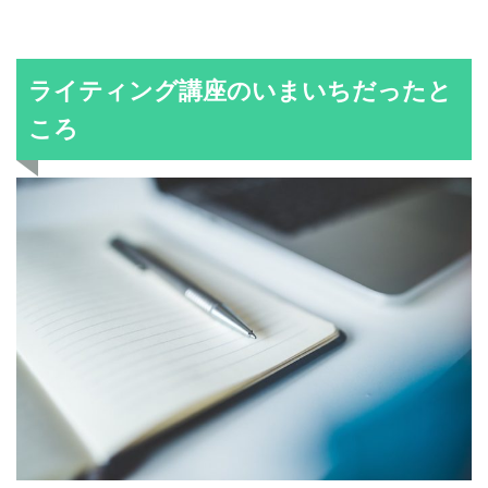
ライティング講座のいまいちだったと
ころ