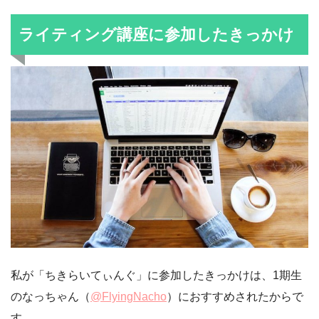
ライティング講座に参加したきっかけ
私が「ちきらいてぃんぐ」に参加したきっかけは、1期生
のなっちゃん（
@FlyingNacho
）におすすめされたからで
す。