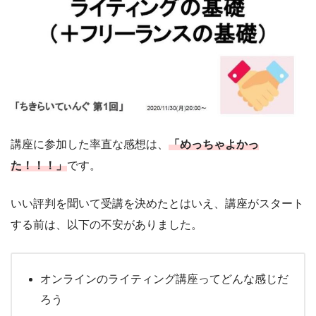
講座に参加した率直な感想は、
「めっちゃよかっ
た！！！」
です。
いい評判を聞いて受講を決めたとはいえ、講座がスタート
する前は、以下の不安がありました。
オンラインのライティング講座ってどんな感じだ
ろう