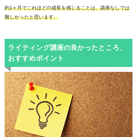
約1ヶ月でこれほどの成長を感じることは、講座なしでは
難しかったと思います。
ライティング講座の良かったところ、
おすすめポイント