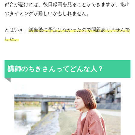
都合が悪ければ、後日録画を見ることができますが、退出
のタイミングが難しいかもしれません。
とはいえ、
講座後に予定はなかったので問題ありませんで
した。
講師のちきさんってどんな人？