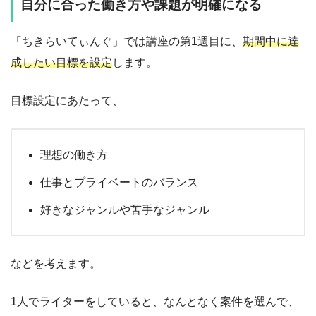
自分に合った働き方や課題が明確になる
「ちきらいてぃんぐ」では講座の第1週目に、
期間中に達
成したい目標を設定
します。
目標設定にあたって、
理想の働き方
仕事とプライベートのバランス
好きなジャンルや苦手なジャンル
などを考えます。
1人でライターをしていると、なんとなく案件を選んで、