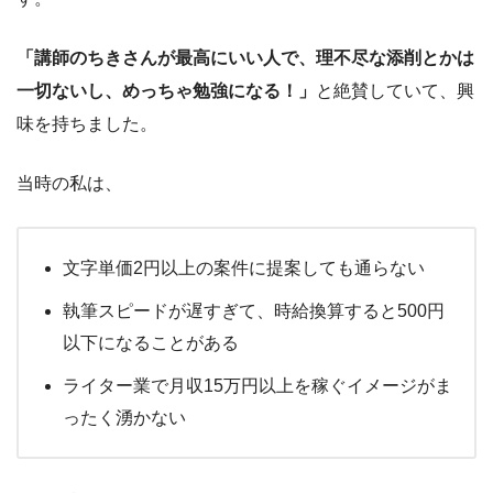
「講師のちきさんが最高にいい人で、理不尽な添削とかは
一切ないし、めっちゃ勉強になる！」
と絶賛していて、興
味を持ちました。
当時の私は、
文字単価2円以上の案件に提案しても通らない
執筆スピードが遅すぎて、時給換算すると500円
以下になることがある
ライター業で月収15万円以上を稼ぐイメージがま
ったく湧かない