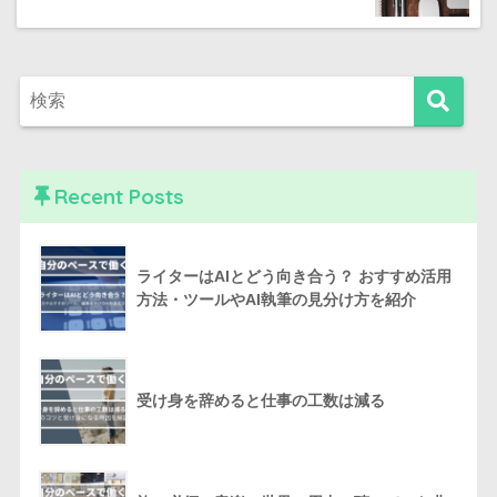
Recent Posts
ライターはAIとどう向き合う？ おすすめ活用
方法・ツールやAI執筆の見分け方を紹介
受け身を辞めると仕事の工数は減る