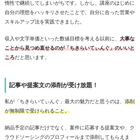
惰性で継続してしまいがちです。しかし、講座のはじめに
自分の理想をハッキリさせたことで、自分に合った営業や
スキルアップ法を実践できました。
収入や文字単価といった数値目標を考える以前に、
大事な
ことから見つめ直せるのが「ちきらいてぃんぐ」のいいと
ころ
だと思います。
記事や提案文の添削が受け放題！
私が「ちきらいてぃんぐ」最大の魅力だと思うのは、
添削
が無制限で受けられること。
納品予定の記事だけでなく、案件に応募する提案文や、ク
ラウドソーシングのプロフィールまで添削してもらえま