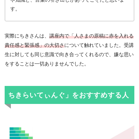
す。
実際にちきさんは、
講座内で「人さまの原稿に赤を入れる
責任感と緊張感」の大切さ
について触れていました。受講
生に対しても同じ意識で向き合ってくれるので、嫌な思い
をすることは一切ありませんでした。
ちきらいてぃんぐ」をおすすめする人