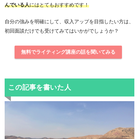
んでいる人
にはとてもおすすめです！
自分の強みを明確にして、収入アップを目指したい方は、
初回面談だけでも受けてみてはいかがでしょうか？
無料でライティング講座の話を聞いてみる
この記事を書いた人